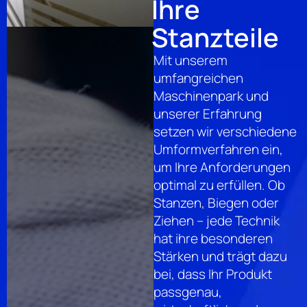
Ihre
Stanzteile
Mit unserem
umfangreichen
Maschinenpark und
unserer Erfahrung
setzen wir verschiedene
Umformverfahren ein,
um Ihre Anforderungen
optimal zu erfüllen. Ob
Stanzen, Biegen oder
Ziehen – jede Technik
hat ihre besonderen
Stärken und trägt dazu
bei, dass Ihr Produkt
passgenau,