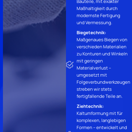
Bauteile, mit exakter
Maßhaltigkeit durch
modernste Fertigung
und Vermessung.
Biegetechnik:
Maßgenaues Biegen von
verschieden Materialien
zu Konturen und Winkeln
mit geringen
Materialverlust –
umgesetzt mit
Folgeverbundwerkzeugen
streben wir stets
fertigfallende Teile an.
Ziehtechnik:
Kaltumformung mit für
komplexen, langlebigen
Formen – entwickelt und