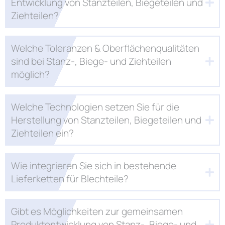
Entwicklung von Stanzteilen, Biegeteilen und
Ziehteilen?
Welche Toleranzen & Oberflächenqualitäten
sind bei Stanz-, Biege- und Ziehteilen
möglich?
Welche Technologien setzen Sie für die
Herstellung von Stanzteilen, Biegeteilen und
Ziehteilen ein?
Wie integrieren Sie sich in bestehende
Lieferketten für Blechteile?
Gibt es Möglichkeiten zur gemeinsamen
Produktentwicklung von Stanz-, Biege- und