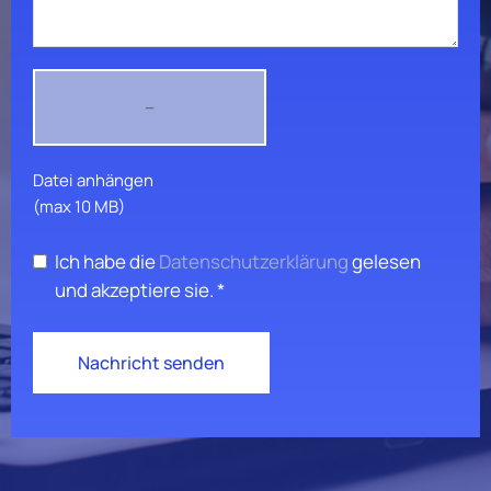
–
Datei anhängen
(max 10 MB)
Ich habe die
Datenschutzerklärung
gelesen
und akzeptiere sie. *
Nachricht senden