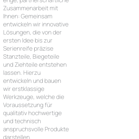
enge, partnerschaftliche
Zusammenarbeit mit
Ihnen: Gemeinsam
entwickeln wir innovative
Lösungen, die von der
ersten Idee bis zur
Serienreife präzise
Stanzteile, Biegeteile
und Ziehteile entstehen
lassen. Hierzu
entwickeln und bauen
wir erstklassige
Werkzeuge, welche die
Voraussetzung für
qualitativ hochwertige
und technisch
anspruchsvolle Produkte
darstellen.