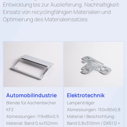
Entwicklung bis zur Auslieferung. Nachhaltigkeit:
Einsatz von recyclingfähigen Materialien und
Optimierung des Materialeinsatzes.
Automobilindustrie
Elektrotechnik
Blende für Aschenbecher
Lampenträger
KFZ
Abmessungen: 150x90x0,8
Abmessungen: 119x86x0,5
Material / Beschichtung:
Material: Band 0,4x152mm
Band 0,8x310mm / DX51 D +