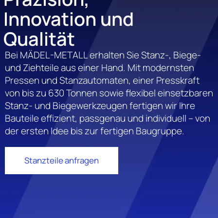
Innovation und
Qualität
Bei MÄDEL-METALL erhalten Sie Stanz-, Biege-
und Ziehteile aus einer Hand. Mit modernsten
Pressen und Stanzautomaten, einer Presskraft
von bis zu 630 Tonnen sowie flexibel einsetzbaren
Stanz- und Biegewerkzeugen fertigen wir Ihre
Bauteile effizient, passgenau und individuell – von
der ersten Idee bis zur fertigen Baugruppe.
Stanzteile anfragen