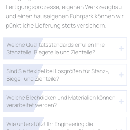
Fertigungsprozesse, eigenen Werkzeugbau
und einen hauseigenen Fuhrpark können wir
pünktliche Lieferung stets versichern.
Welche Qualitätsstandards erfüllen Ihre
Stanzteile, Biegeteile und Ziehteile?
Sind Sie flexibel bei Losgrößen für Stanz-,
Biege- und Ziehteile?
Welche Blechdicken und Materialien können
verarbeitet werden?
Wie unterstützt Ihr Engineering die