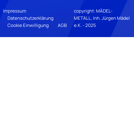
Impressum
copyright: MÄDEL-
Datenschutzerklärung
METALL, Inh. Jürgen Mädel
Cookie Einwilligung
AGB
e.K. - 2025